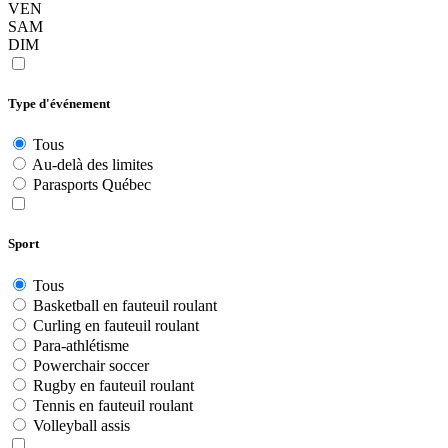
VEN
SAM
DIM
Type d'événement
Tous
Au-delà des limites
Parasports Québec
Sport
Tous
Basketball en fauteuil roulant
Curling en fauteuil roulant
Para-athlétisme
Powerchair soccer
Rugby en fauteuil roulant
Tennis en fauteuil roulant
Volleyball assis