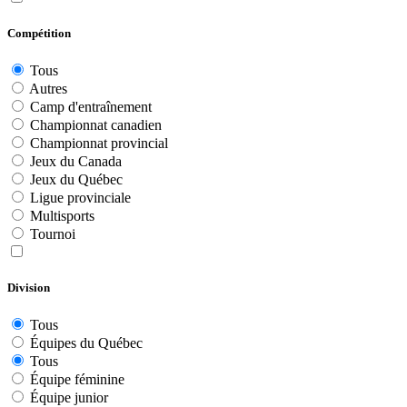
Compétition
Tous
Autres
Camp d'entraînement
Championnat canadien
Championnat provincial
Jeux du Canada
Jeux du Québec
Ligue provinciale
Multisports
Tournoi
Division
Tous
Équipes du Québec
Tous
Équipe féminine
Équipe junior