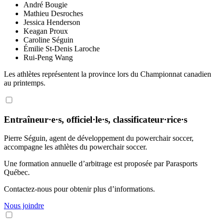
André Bougie
Mathieu Desroches
Jessica Henderson
Keagan Proux
Caroline Séguin
Émilie St-Denis Laroche
Rui-Peng Wang
Les athlètes représentent la province lors du Championnat canadien
au printemps.
Entraîneur·e·s, officiel·le·s, classificateur·rice·s
Pierre Séguin, agent de développement du powerchair soccer,
accompagne les athlètes du powerchair soccer.
Une formation annuelle d’arbitrage est proposée par Parasports
Québec.
Contactez-nous pour obtenir plus d’informations.
Nous joindre