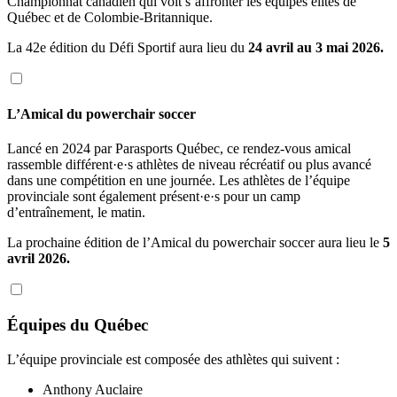
Championnat canadien qui voit s’affronter les équipes élites de
Québec et de Colombie-Britannique.
La 42e édition du Défi Sportif aura lieu du
24 avril au 3 mai 2026.
L’Amical du powerchair soccer
Lancé en 2024 par Parasports Québec, ce rendez-vous amical
rassemble différent·e·s athlètes de niveau récréatif ou plus avancé
dans une compétition en une journée. Les athlètes de l’équipe
provinciale sont également présent·e·s pour un camp
d’entraînement, le matin.
La prochaine édition de l’Amical du powerchair soccer aura lieu le
5
avril 2026.
Équipes du Québec
L’équipe provinciale est composée des athlètes qui suivent :
Anthony Auclaire