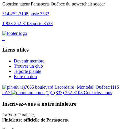
Coordonnateur Parasports Québec du powerchair soccer
514-252-3108 poste 3533
1 833-252-3108 poste 3533
Liens utiles
Devenir membre
Trouver un club
Je porte plainte
Faire un don
7665 boulevard Lacordaire Montréal, Québec H1S
2A7
1 (833) 252-3108
Contactez-nous
Inscrivez-vous à notre infolettre
La Voix Parallèle,
l’infolettre officielle de Parasports.