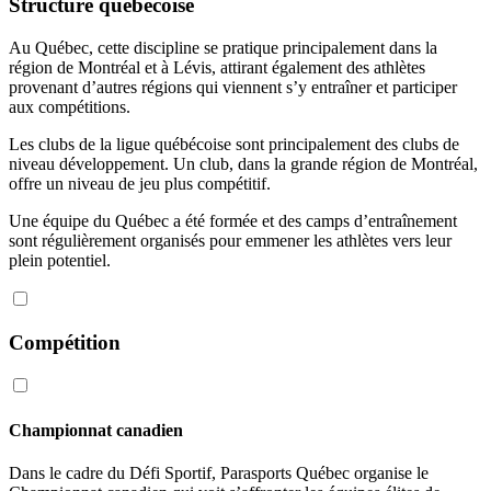
Structure québécoise
Au Québec, cette discipline se pratique principalement dans la
région de Montréal et à Lévis, attirant également des athlètes
provenant d’autres régions qui viennent s’y entraîner et participer
aux compétitions.
Les clubs de la ligue québécoise sont principalement des clubs de
niveau développement. Un club, dans la grande région de Montréal,
offre un niveau de jeu plus compétitif.
Une équipe du Québec a été formée et des camps d’entraînement
sont régulièrement organisés pour emmener les athlètes vers leur
plein potentiel.
Compétition
Championnat canadien
Dans le cadre du Défi Sportif, Parasports Québec organise le