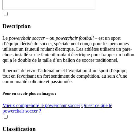
Description
Le
powerchair soccer
– ou
powerchair football
– est un sport
d’équipe dérivé du soccer, spécialement conçu pour les personnes
utilisant un fauteuil roulant électrique. Les athlètes utilisent un pare-
chocs installé sur le fauteuil roulant électrique pour frapper un ballon
qui a le double de la taille d’un ballon de soccer traditionnel.
Il permet de vivre l’adrénaline et l’excitation d’un sport d’équipe,
tout en favorisant un fort sentiment de compétition. au sein d’une
communauté solidaire et passionnée.
Pour en savoir plus en images :
Mieux comprendre le powerchair soccer
Qu'est-ce que le
powerchair soccer ?
Classification