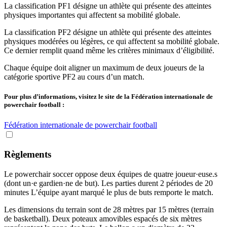
La classification PF1 désigne un athlète qui présente des atteintes
physiques importantes qui affectent sa mobilité globale.
La classification PF2 désigne un athlète qui présente des atteintes
physiques modérées ou légères, ce qui affectent sa mobilité globale.
Ce dernier remplit quand même les critères minimaux d’éligibilité.
Chaque équipe doit aligner un maximum de deux joueurs de la
catégorie sportive PF2 au cours d’un match.
Pour plus d’informations, visitez le site de la Fédération internationale de
powerchair football :
Fédération internationale de powerchair football
Règlements
Le powerchair soccer oppose deux équipes de quatre joueur·euse.s
(dont un·e gardien·ne de but). Les parties durent 2 périodes de 20
minutes L’équipe ayant marqué le plus de buts remporte le match.
Les dimensions du terrain sont de 28 mètres par 15 mètres (terrain
de basketball). Deux poteaux amovibles espacés de six mètres