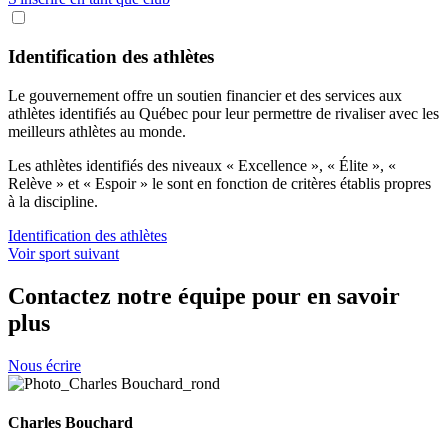
Identification des athlètes
Le gouvernement offre un soutien financier et des services aux
athlètes identifiés au Québec pour leur permettre de rivaliser avec les
meilleurs athlètes au monde.
Les athlètes identifiés des niveaux « Excellence », « Élite », «
Relève » et « Espoir » le sont en fonction de critères établis propres
à la discipline.
Identification des athlètes
Voir sport suivant
Contactez notre équipe pour en savoir
plus
Nous écrire
Charles Bouchard